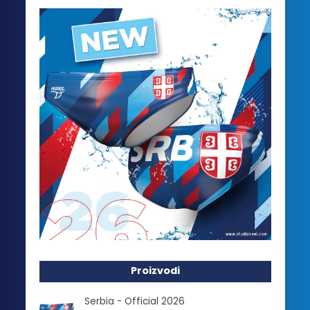
Proizvodi
Serbia - Official 2026