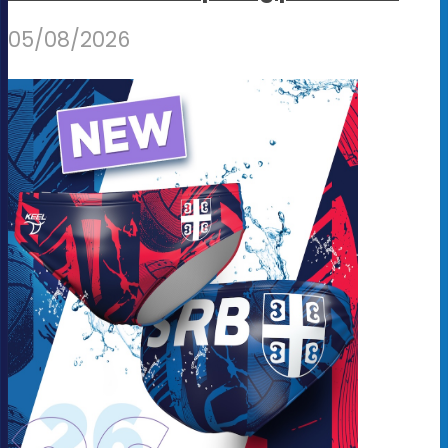
05/08/2026