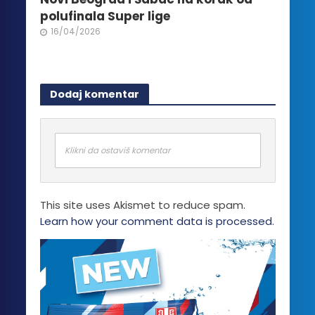
polufinala Super lige
16/04/2026
Dodaj komentar
Klikni da ostaviš komentar
This site uses Akismet to reduce spam.
Learn how your comment data is processed.