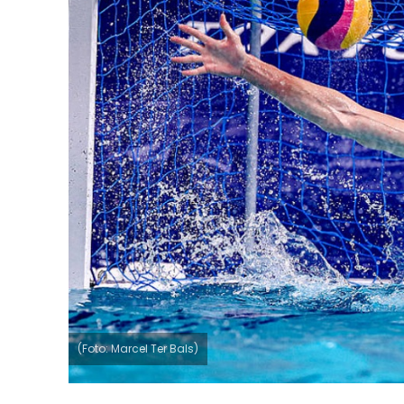
(Foto: Marcel Ter Bals)