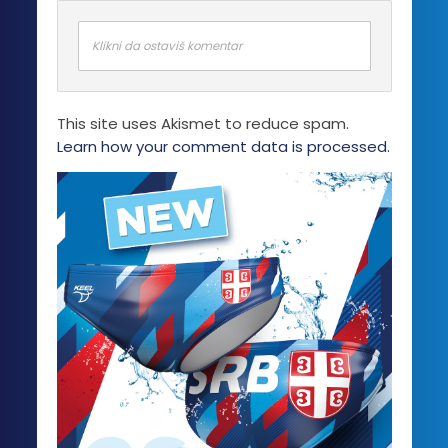
Klikni da ostaviš komentar
This site uses Akismet to reduce spam.
Learn how your comment data is processed.