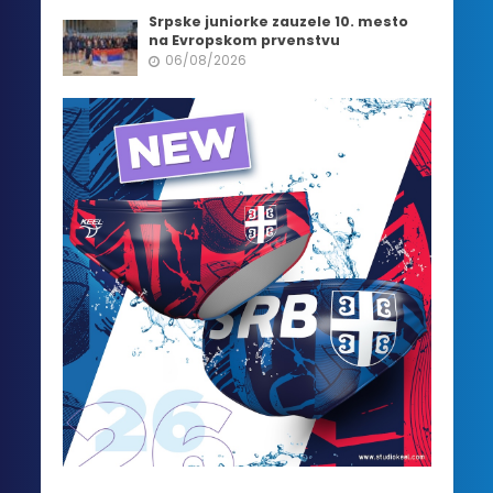
Srpske juniorke zauzele 10. mesto
na Evropskom prvenstvu
06/08/2026