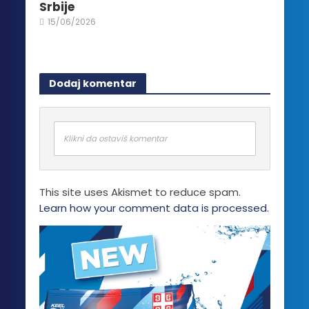
Srbije
15/06/2026
Dodaj komentar
Klikni da ostaviš komentar
This site uses Akismet to reduce spam.
Learn how your comment data is processed.