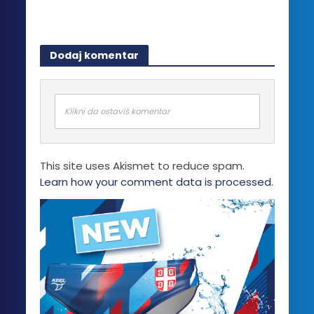
Dodaj komentar
Klikni da ostaviš komentar
This site uses Akismet to reduce spam.
Learn how your comment data is processed.