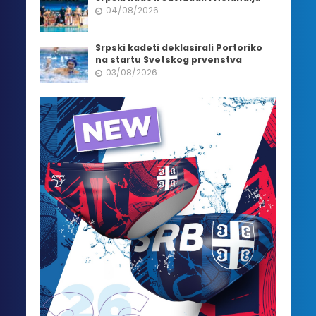
04/08/2026
Srpski kadeti deklasirali Portoriko
na startu Svetskog prvenstva
03/08/2026