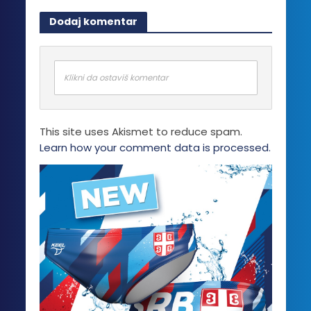
Dodaj komentar
Klikni da ostaviš komentar
This site uses Akismet to reduce spam.
Learn how your comment data is processed.