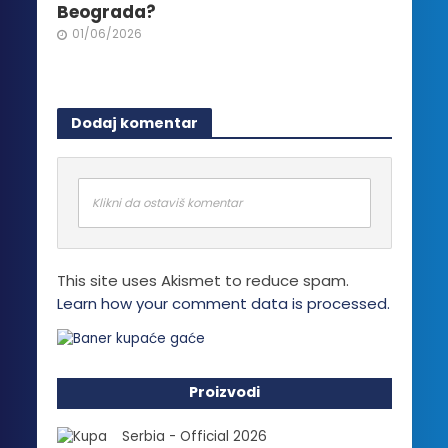
Beograda?
01/06/2026
Dodaj komentar
Klikni da ostaviš komentar
This site uses Akismet to reduce spam.
Learn how your comment data is processed.
Proizvodi
Serbia - Official 2026