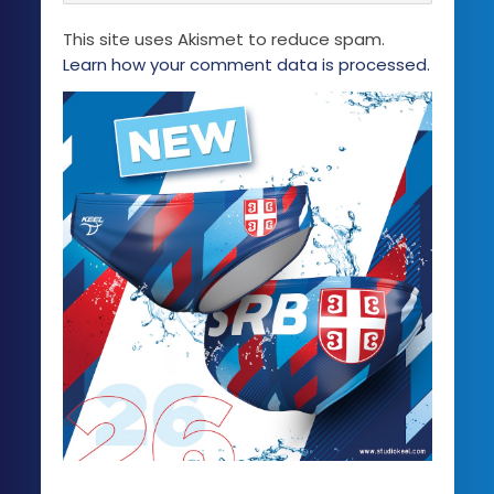
This site uses Akismet to reduce spam.
Learn how your comment data is processed.