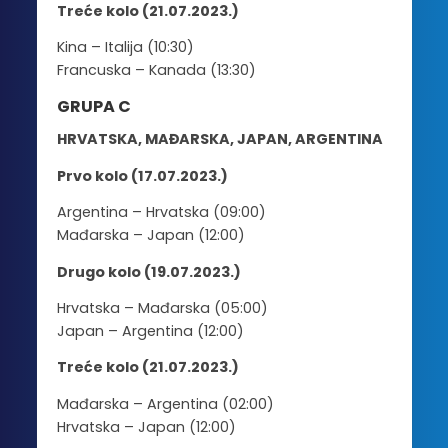
Treće kolo (21.07.2023.)
Kina – Italija (10:30)
Francuska – Kanada (13:30)
GRUPA C
HRVATSKA, MAĐARSKA, JAPAN, ARGENTINA
Prvo kolo (17.07.2023.)
Argentina – Hrvatska (09:00)
Mađarska – Japan (12:00)
Drugo kolo (19.07.2023.)
Hrvatska – Mađarska (05:00)
Japan – Argentina (12:00)
Treće kolo (21.07.2023.)
Mađarska – Argentina (02:00)
Hrvatska – Japan (12:00)