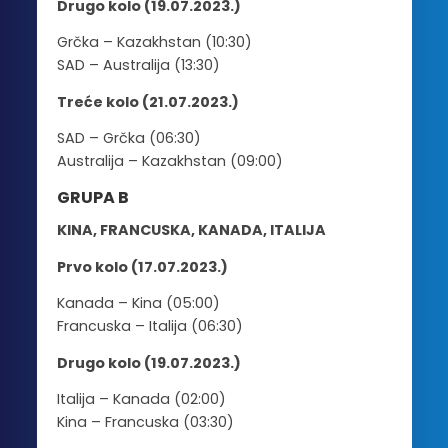
Drugo kolo (19.07.2023.)
Grčka – Kazakhstan (10:30)
SAD – Australija (13:30)
Treće kolo (21.07.2023.)
SAD – Grčka (06:30)
Australija – Kazakhstan (09:00)
GRUPA
B
KINA, FRANCUSKA, KANADA, ITALIJA
Prvo kolo (17.07.2023.)
Kanada – Kina (05:00)
Francuska – Italija (06:30)
Drugo kolo (19.07.2023.)
Italija – Kanada (02:00)
Kina – Francuska (03:30)