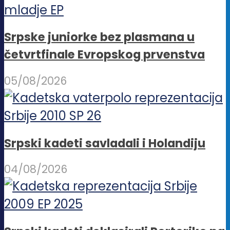
Srpske juniorke bez plasmana u
četvrtfinale Evropskog prvenstva
05/08/2026
Srpski kadeti savladali i Holandiju
04/08/2026