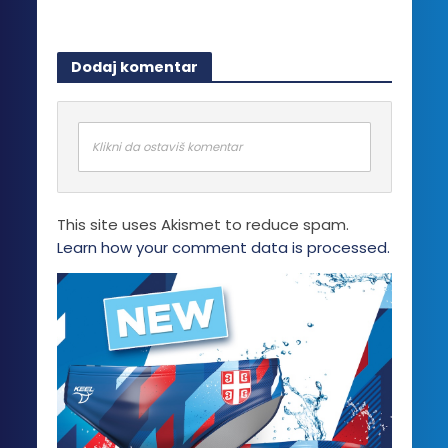
Dodaj komentar
Klikni da ostaviš komentar
This site uses Akismet to reduce spam.
Learn how your comment data is processed.