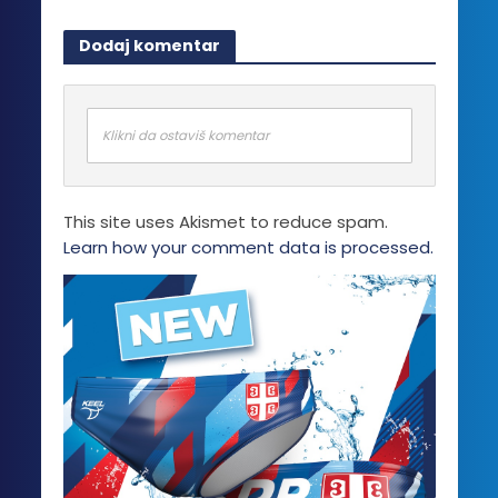
Dodaj komentar
Klikni da ostaviš komentar
This site uses Akismet to reduce spam.
Learn how your comment data is processed.