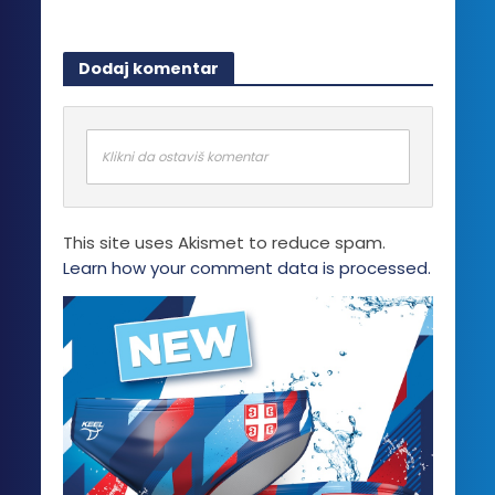
Dodaj komentar
Klikni da ostaviš komentar
This site uses Akismet to reduce spam.
Learn how your comment data is processed.