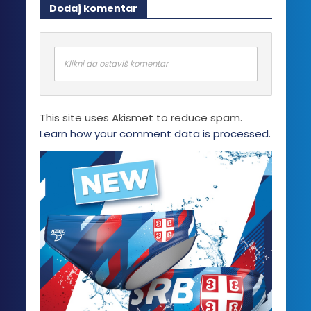
Dodaj komentar
Klikni da ostaviš komentar
This site uses Akismet to reduce spam.
Learn how your comment data is processed.