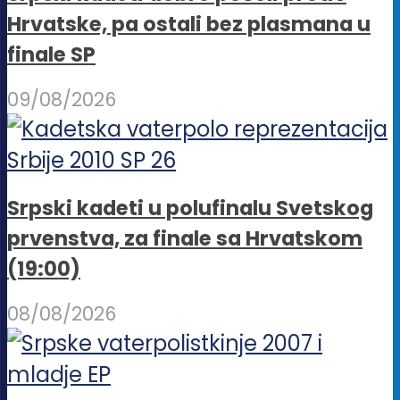
Hrvatske, pa ostali bez plasmana u
finale SP
09/08/2026
Srpski kadeti u polufinalu Svetskog
prvenstva, za finale sa Hrvatskom
(19:00)
08/08/2026