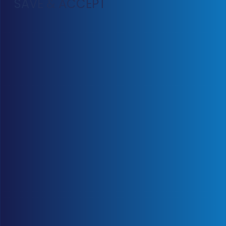
SAVE & ACCEPT