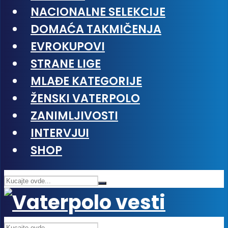
NACIONALNE SELEKCIJE
DOMAĆA TAKMIČENJA
EVROKUPOVI
STRANE LIGE
MLAĐE KATEGORIJE
ŽENSKI VATERPOLO
ZANIMLJIVOSTI
INTERVJUI
SHOP