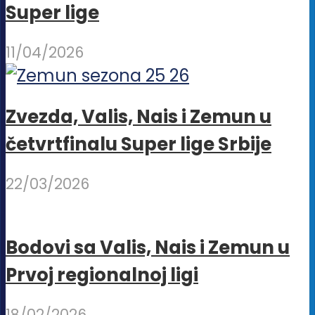
Super lige
11/04/2026
Zvezda, Valis, Nais i Zemun u
četvrtfinalu Super lige Srbije
22/03/2026
Bodovi sa Valis, Nais i Zemun u
Prvoj regionalnoj ligi
18/02/2026