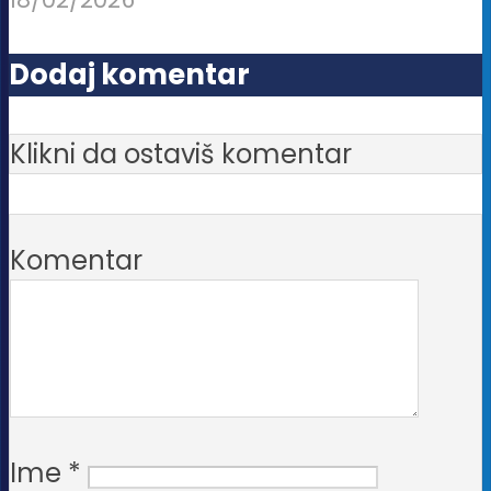
Dodaj komentar
Klikni da ostaviš komentar
Komentar
Ime
*