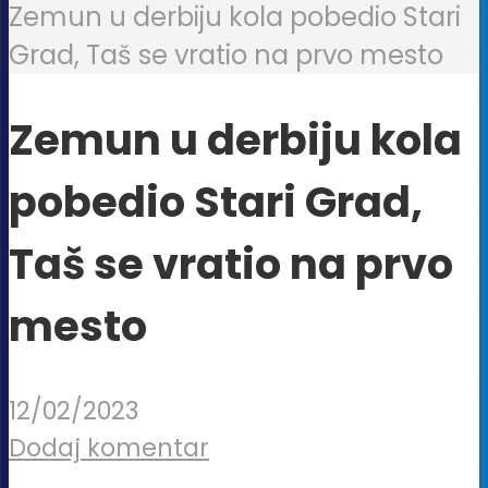
Zemun u derbiju kola pobedio Stari
Grad, Taš se vratio na prvo mesto
Zemun u derbiju kola
pobedio Stari Grad,
Taš se vratio na prvo
mesto
12/02/2023
Dodaj komentar