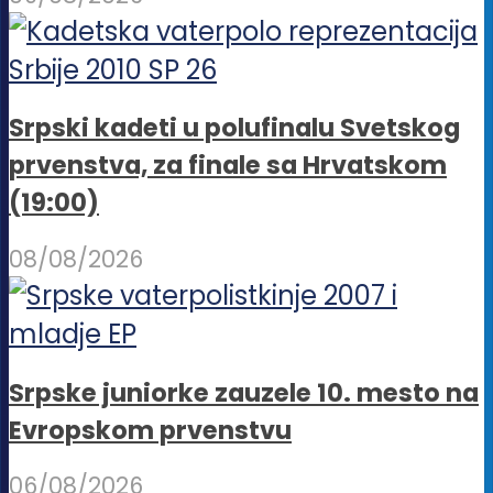
Srpski kadeti u polufinalu Svetskog
prvenstva, za finale sa Hrvatskom
(19:00)
08/08/2026
Srpske juniorke zauzele 10. mesto na
Evropskom prvenstvu
06/08/2026