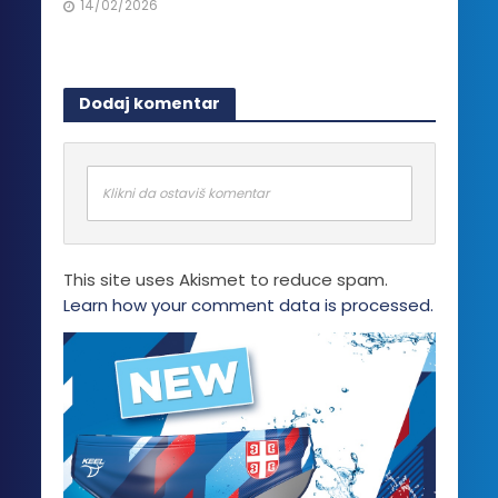
14/02/2026
Dodaj komentar
Klikni da ostaviš komentar
This site uses Akismet to reduce spam.
Learn how your comment data is processed.