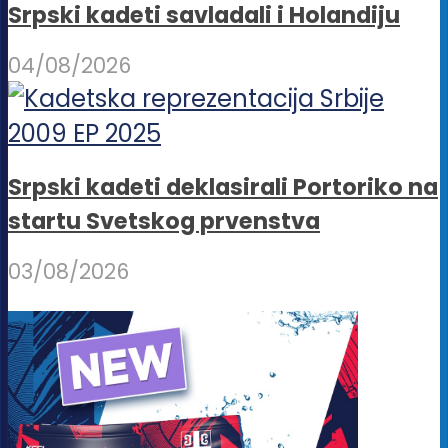
Srpski kadeti savladali i Holandiju
04/08/2026
Srpski kadeti deklasirali Portoriko na
startu Svetskog prvenstva
03/08/2026