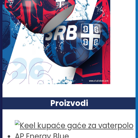
Proizvodi