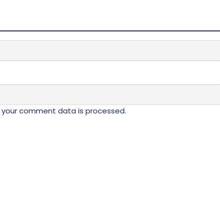
 your comment data is processed.