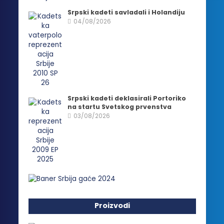
Srpski kadeti savladali i Holandiju
04/08/2026
Srpski kadeti deklasirali Portoriko
na startu Svetskog prvenstva
03/08/2026
Proizvodi