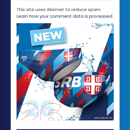
This site uses Akismet to reduce spam.
Learn how your comment data is processed.