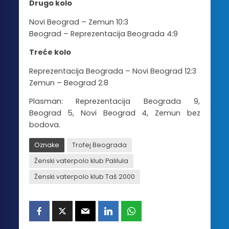
Drugo kolo
Novi Beograd – Zemun 10:3
Beograd – Reprezentacija Beograda 4:9
Treće kolo
Reprezentacija Beograda – Novi Beograd 12:3
Zemun – Beograd 2:8
Plasman: Reprezentacija Beograda 9,
Beograd 5, Novi Beograd 4, Zemun bez
bodova.
Oznake
Trofej Beograda
Ženski vaterpolo klub Palilula
Ženski vaterpolo klub Taš 2000