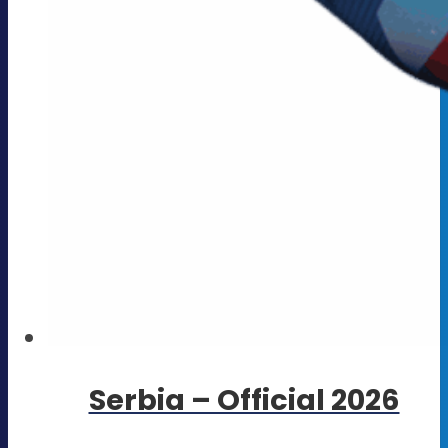
Serbia – Official 2026