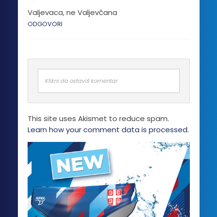
Valjevaca, ne Valjevčana
ODGOVORI
Klikni da ostaviš komentar
This site uses Akismet to reduce spam.
Learn how your comment data is processed.