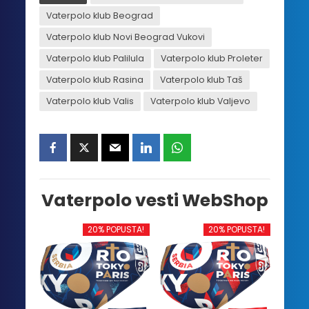
Vaterpolo klub Beograd
Vaterpolo klub Novi Beograd Vukovi
Vaterpolo klub Palilula
Vaterpolo klub Proleter
Vaterpolo klub Rasina
Vaterpolo klub Taš
Vaterpolo klub Valis
Vaterpolo klub Valjevo
Vaterpolo vesti WebShop
20% POPUSTA!
20% POPUSTA!