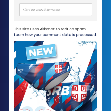
Klikni da ostaviš komentar
This site uses Akismet to reduce spam.
Learn how your comment data is processed.