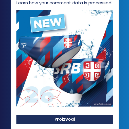
Learn how your comment data is processed.
Proizvodi