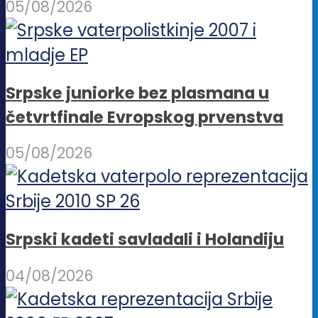
05/08/2026
Srpske juniorke bez plasmana u
četvrtfinale Evropskog prvenstva
05/08/2026
Srpski kadeti savladali i Holandiju
04/08/2026