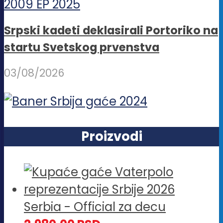
Srpski kadeti deklasirali Portoriko na
startu Svetskog prvenstva
03/08/2026
Proizvodi
Serbia - Official za decu