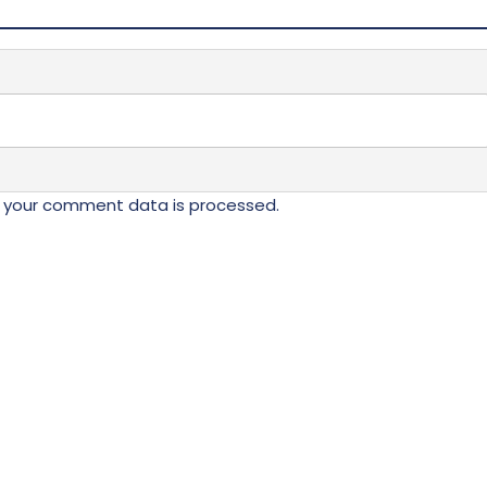
 your comment data is processed.