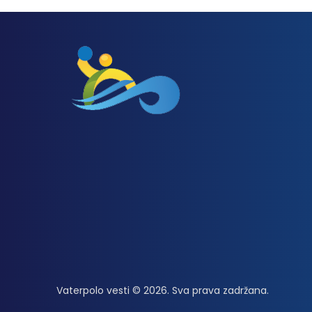
Vaterpolo vesti © 2026. Sva prava zadržana.