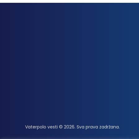
Vaterpolo vesti © 2026. Sva prava zadržana.