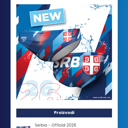
Proizvodi
Serbia - Official 2026