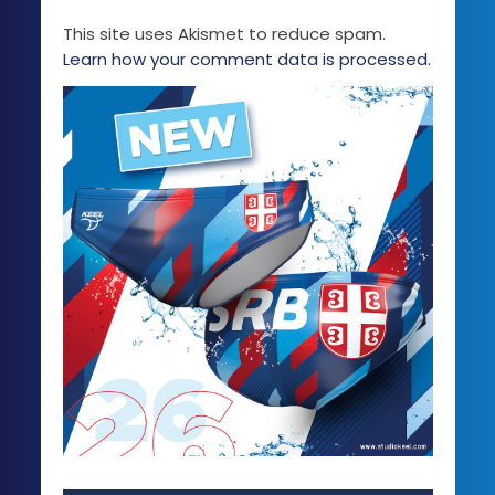
This site uses Akismet to reduce spam.
Learn how your comment data is processed.