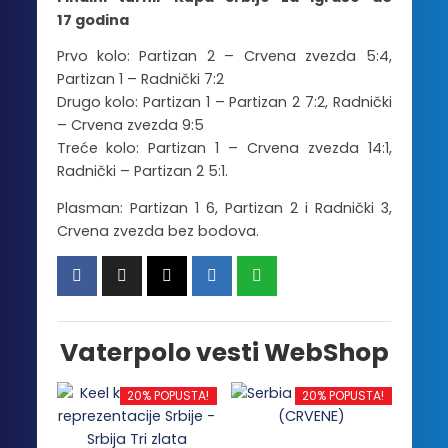
17 godina
Prvo kolo: Partizan 2 – Crvena zvezda 5:4,
Partizan 1 – Radnički 7:2
Drugo kolo: Partizan 1 – Partizan 2 7:2, Radnički
– Crvena zvezda 9:5
Treće kolo: Partizan 1 – Crvena zvezda 14:1,
Radnički – Partizan 2 5:1.
Plasman: Partizan 1 6, Partizan 2 i Radnički 3,
Crvena zvezda bez bodova.
Vaterpolo vesti WebShop
20% POPUSTA!
20% POPUSTA!