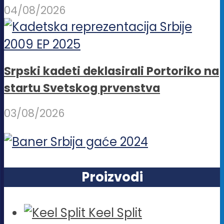
04/08/2026
Srpski kadeti deklasirali Portoriko na
startu Svetskog prvenstva
03/08/2026
Proizvodi
Keel Split