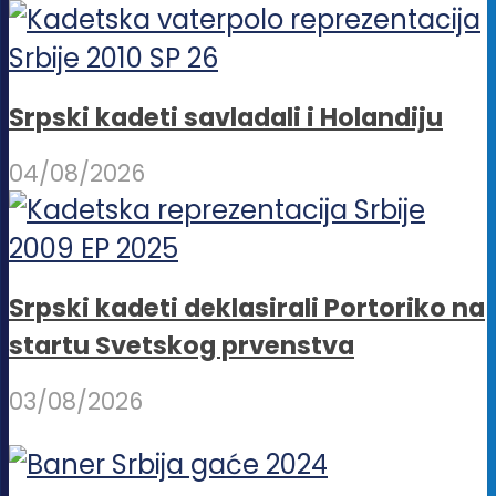
Srpski kadeti savladali i Holandiju
04/08/2026
Srpski kadeti deklasirali Portoriko na
startu Svetskog prvenstva
03/08/2026