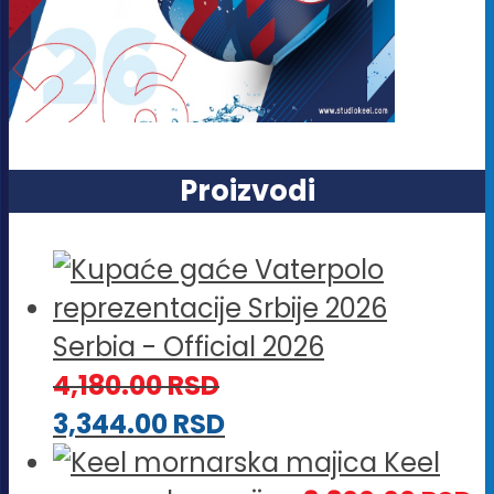
Proizvodi
Serbia - Official 2026
4,180.00
RSD
3,344.00
RSD
Keel