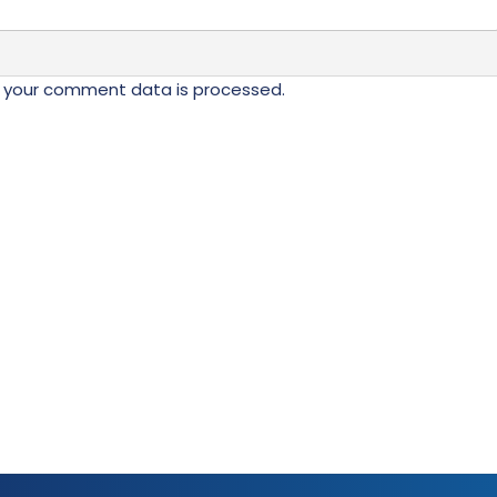
 your comment data is processed.