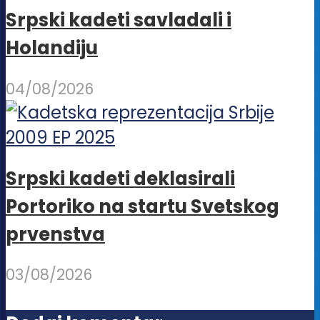
Srpski kadeti savladali i
Holandiju
04/08/2026
Srpski kadeti deklasirali
Portoriko na startu Svetskog
prvenstva
03/08/2026