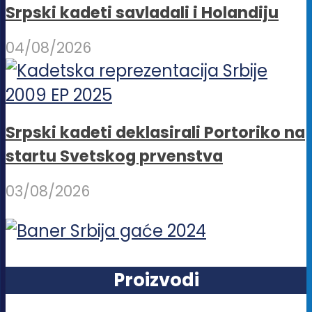
Srpski kadeti savladali i Holandiju
04/08/2026
Srpski kadeti deklasirali Portoriko na
startu Svetskog prvenstva
03/08/2026
Proizvodi