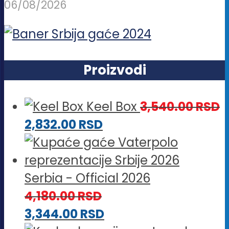
06/08/2026
Proizvodi
Keel Box
3,540.00
RSD
2,832.00
RSD
Serbia - Official 2026
4,180.00
RSD
3,344.00
RSD