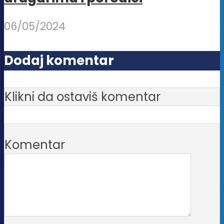
06/05/2024
Dodaj komentar
Klikni da ostaviš komentar
Komentar