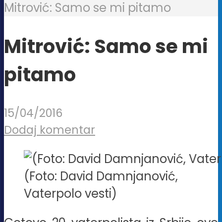
Mitrović: Samo se mi pitamo
Mitrović: Samo se mi
pitamo
15/04/2016
Dodaj komentar
(Foto: David Damnjanović,
Vaterpolo vesti)