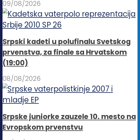
09/08/2026
Srpski kadeti u polufinalu Svetskog
prvenstva, za finale sa Hrvatskom
(19:00)
08/08/2026
Srpske juniorke zauzele 10. mesto na
Evropskom prvenstvu