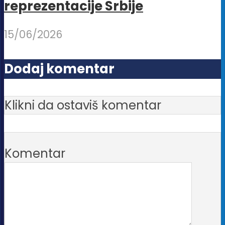
reprezentacije Srbije
15/06/2026
Dodaj komentar
Klikni da ostaviš komentar
Komentar