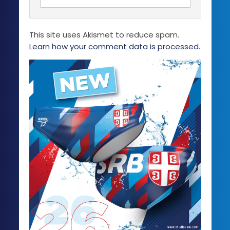
This site uses Akismet to reduce spam.
Learn how your comment data is processed.