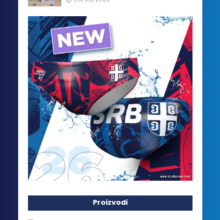
Proizvodi