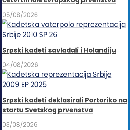
četvrtfinale Evropskog prvenstva
05/08/2026
Srpski kadeti savladali i Holandiju
04/08/2026
Srpski kadeti deklasirali Portoriko na
startu Svetskog prvenstva
03/08/2026