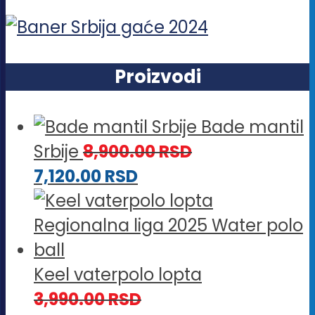
Proizvodi
Bade mantil
Srbije
8,900.00
RSD
7,120.00
RSD
Keel vaterpolo lopta
3,990.00
RSD