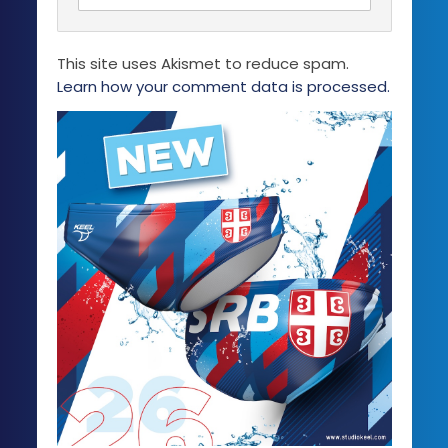
This site uses Akismet to reduce spam.
Learn how your comment data is processed.