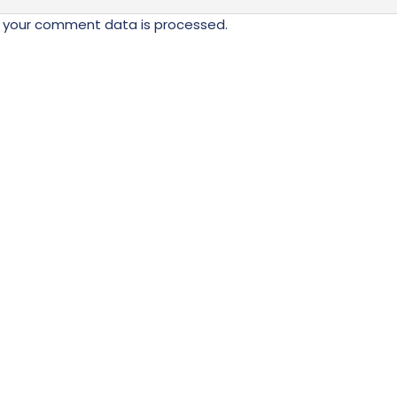
 your comment data is processed.