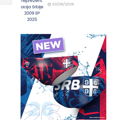
03/08/2026