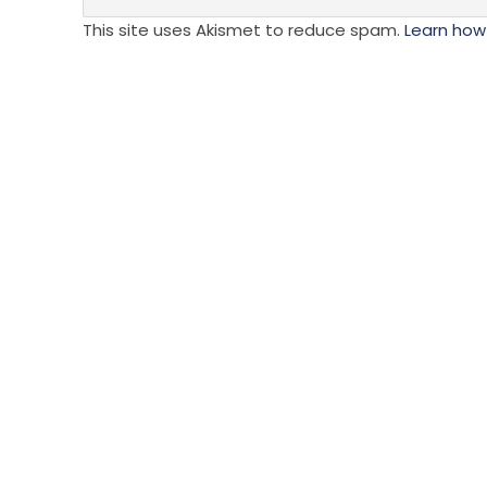
This site uses Akismet to reduce spam.
Learn how