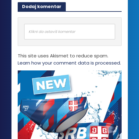
Dodaj komentar
Klikni da ostaviš komentar
This site uses Akismet to reduce spam.
Learn how your comment data is processed.