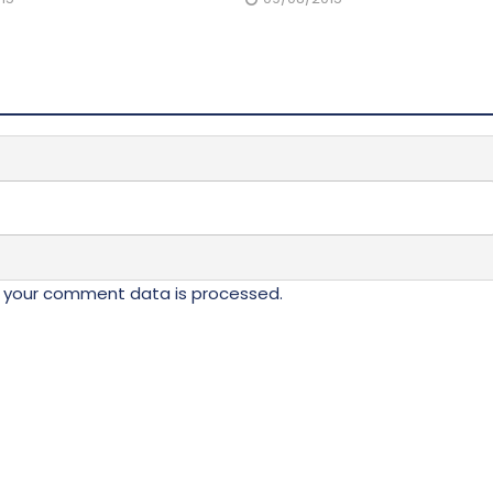
 your comment data is processed.