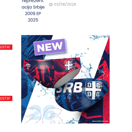
03/08/2026
PUSTA!
PUSTA!