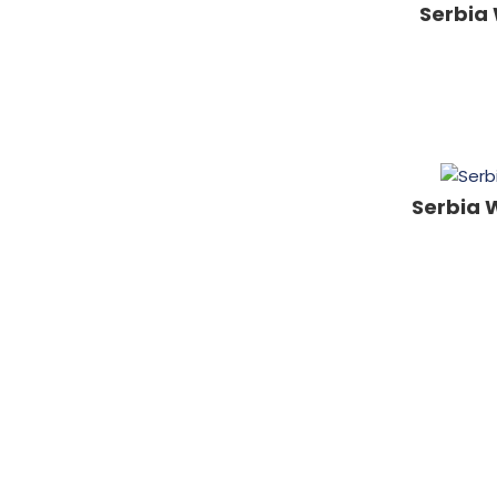
Serbia 
Serbia 