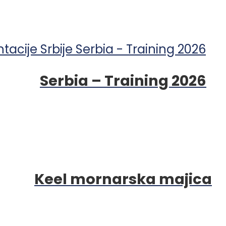
Serbia – Training 2026
Keel mornarska majica