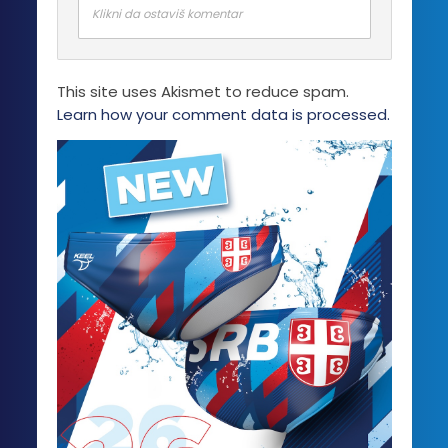
Klikni da ostaviš komentar
This site uses Akismet to reduce spam.
Learn how your comment data is processed.