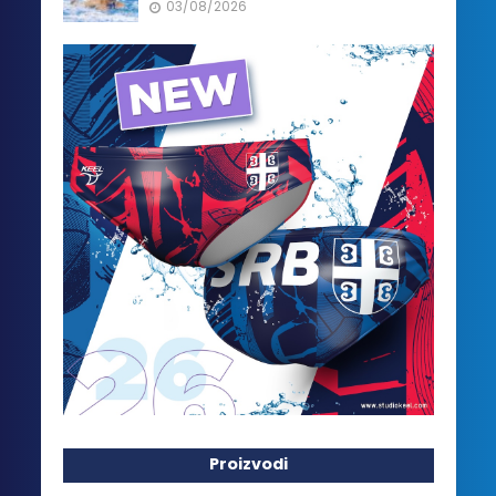
03/08/2026
Proizvodi