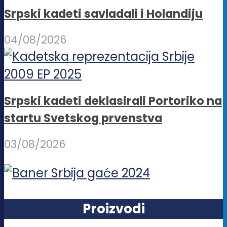
Srpski kadeti savladali i Holandiju
04/08/2026
Srpski kadeti deklasirali Portoriko na
startu Svetskog prvenstva
03/08/2026
Proizvodi